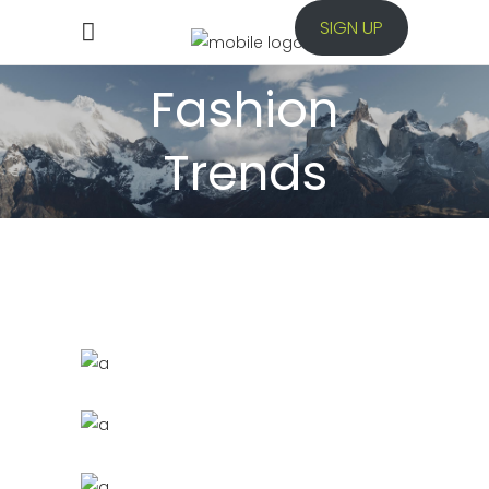
SIGN UP
Fashion
Trends