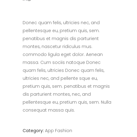
Donec quam felis, ultricies nec, and
pellentesque eu, pretium quis, sem.
penatibus et magnis dis parturient
montes, nascetur ridiculus mus.
commodo ligula eget dolor. Aenean
massa. Cum sociis natoque Donec
quam felis, ultricies Donec quam felis,
ultricies nec, and pellente sque eu,
pretium quis, sem. penatibus et magnis
dis parturient montes, nec, and
pellentesque eu, pretium quis, sem. Nulla
consequat massa quis.
Category:
App
Fashion