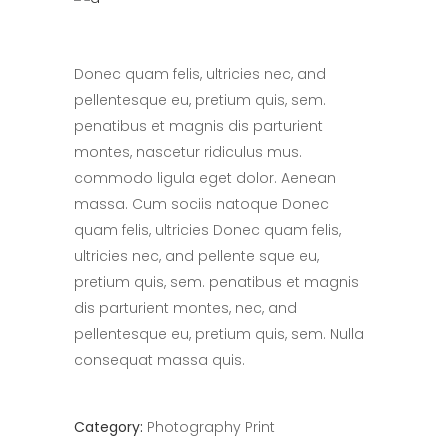
Donec quam felis, ultricies nec, and
pellentesque eu, pretium quis, sem.
penatibus et magnis dis parturient
montes, nascetur ridiculus mus.
commodo ligula eget dolor. Aenean
massa. Cum sociis natoque Donec
quam felis, ultricies Donec quam felis,
ultricies nec, and pellente sque eu,
pretium quis, sem. penatibus et magnis
dis parturient montes, nec, and
pellentesque eu, pretium quis, sem. Nulla
consequat massa quis.
Category:
Photography
Print