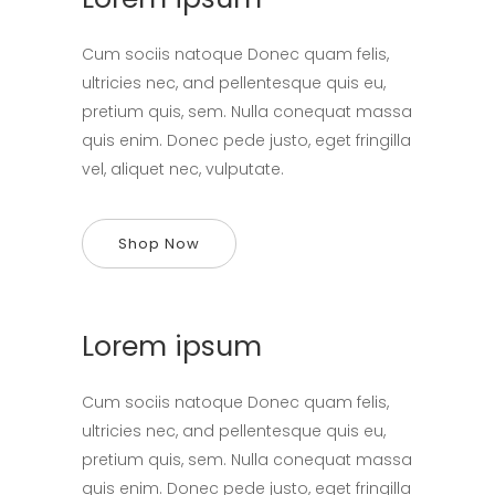
Cum sociis natoque Donec quam felis,
ultricies nec, and pellentesque quis eu,
pretium quis, sem. Nulla conequat massa
quis enim. Donec pede justo, eget fringilla
vel, aliquet nec, vulputate.
Shop Now
Lorem ipsum
Cum sociis natoque Donec quam felis,
ultricies nec, and pellentesque quis eu,
pretium quis, sem. Nulla conequat massa
quis enim. Donec pede justo, eget fringilla