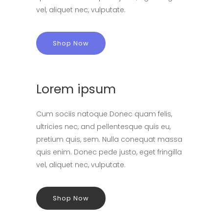
vel, aliquet nec, vulputate.
Shop Now
Lorem ipsum
Cum sociis natoque Donec quam felis,
ultricies nec, and pellentesque quis eu,
pretium quis, sem. Nulla conequat massa
quis enim. Donec pede justo, eget fringilla
vel, aliquet nec, vulputate.
Shop Now