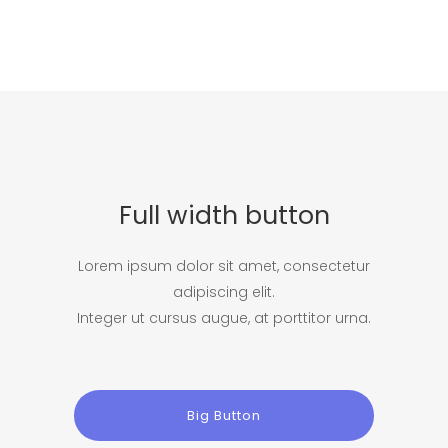
Full width button
Lorem ipsum dolor sit amet, consectetur
adipiscing elit.
Integer ut cursus augue, at porttitor urna.
Big Button