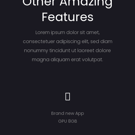
Other Amazing
Features
Lorem ipsum dolor sit amet,
consectetuer adipiscing elit, sed diam
nonummy tincidunt ut laoreet dolore
magna aliquam erat volutpat.
Brand new App
GPU 8GB