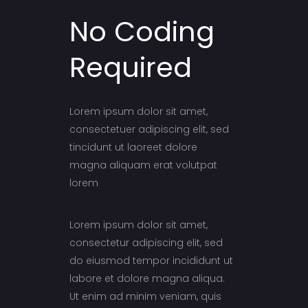
No Coding
Required
Lorem ipsum dolor sit amet,
consectetuer adipiscing elit, sed
tincidunt ut laoreet dolore
magna aliquam erat volutpat
lorem
Lorem ipsum dolor sit amet,
consectetur adipiscing elit, sed
do eiusmod tempor incididunt ut
labore et dolore magna aliqua.
Ut enim ad minim veniam, quis