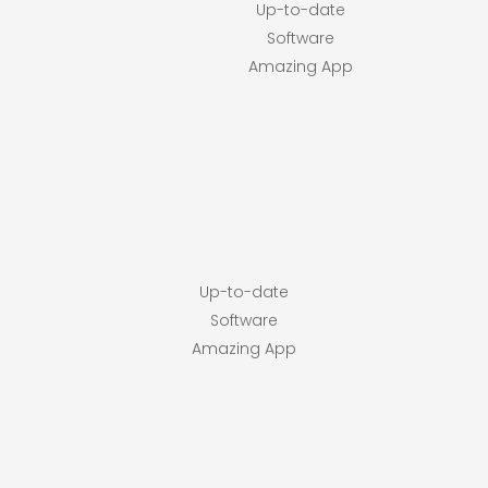
Up-to-date
Software
Amazing App
Up-to-date
Software
Amazing App