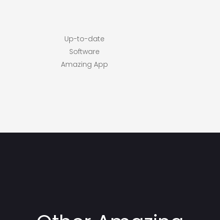
Up-to-date
Software
Amazing App