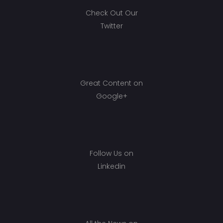
Check Out Our
Twitter
Great Content on
Google+
Follow Us on
Linkedin