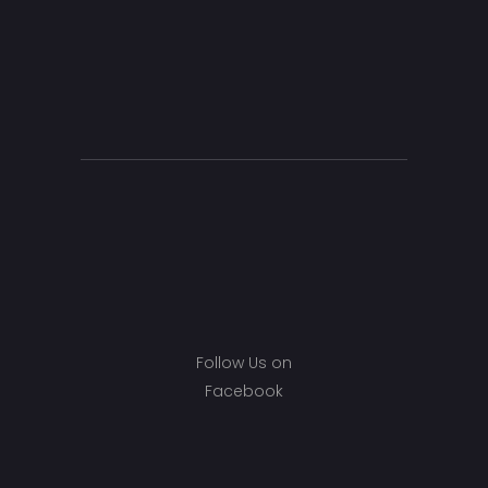
Follow Us on
Facebook