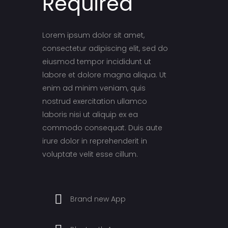
Required
Lorem ipsum dolor sit amet,
consectetur adipiscing elit, sed do
eiusmod tempor incididunt ut
labore et dolore magna aliqua. Ut
enim ad minim veniam, quis
nostrud exercitation ullamco
laboris nisi ut aliquip ex ea
commodo consequat. Duis aute
irure dolor in reprehenderit in
voluptate velit esse cillum.
Brand new App