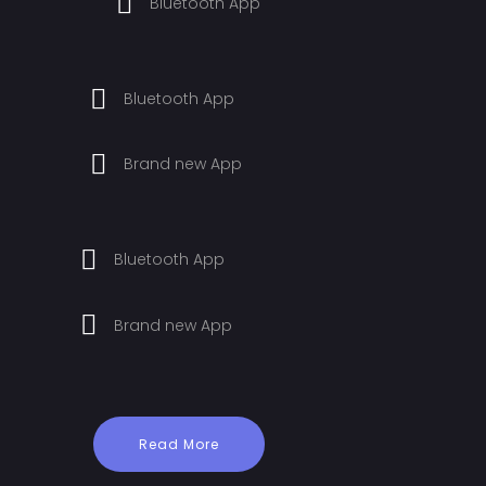
Bluetooth App
Bluetooth App
Brand new App
Bluetooth App
Brand new App
Read More