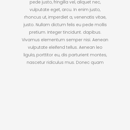
pede justo, fringilla vel, aliquet nec,
vulputate eget, arcu. In enim justo,
rhoncus ut, imperdiet a, venenatis vitae,
justo. Nullam dictum felis eu pede mollis
pretium. Integer tincidunt. dapibus.
Vivamus elementum semper nisi. Aenean
vulputate eleifend tellus. Aenean leo
ligula, porttitor eu, dis parturient montes,
nascetur ridiculus mus. Donec quam