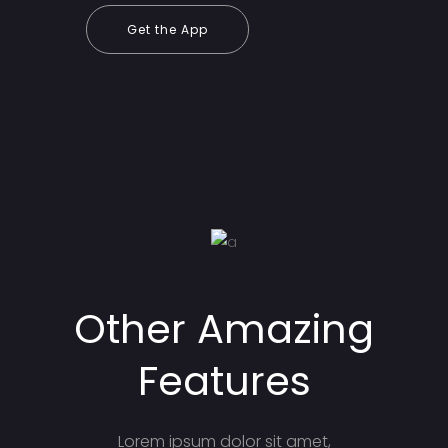
Get the App
Other Amazing
Features
Lorem ipsum dolor sit amet,