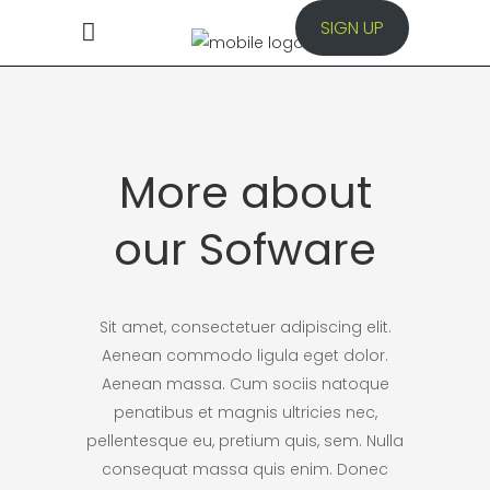
SIGN UP
More about
our Sofware
Sit amet, consectetuer adipiscing elit.
Aenean commodo ligula eget dolor.
Aenean massa. Cum sociis natoque
penatibus et magnis ultricies nec,
pellentesque eu, pretium quis, sem. Nulla
consequat massa quis enim. Donec