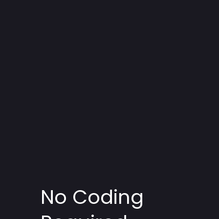
No Coding