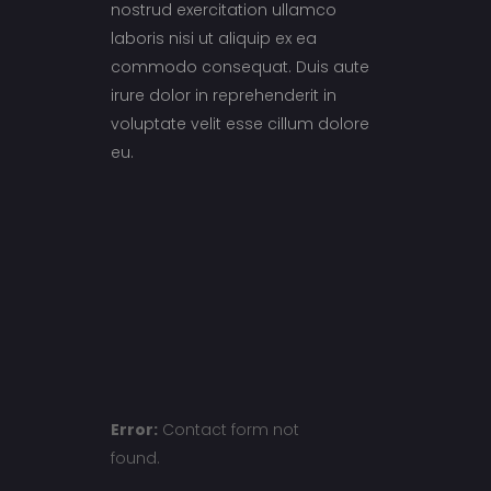
nostrud exercitation ullamco
laboris nisi ut aliquip ex ea
commodo consequat. Duis aute
irure dolor in reprehenderit in
voluptate velit esse cillum dolore
eu.
Error:
Contact form not
found.